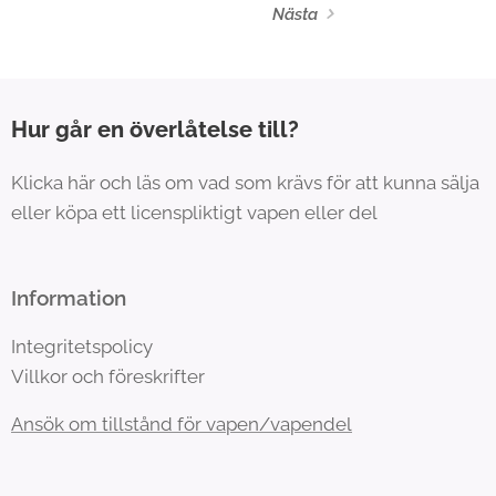
Nästa
Hur går en överlåtelse till?
Klicka här och läs om vad som krävs för att kunna sälja
eller köpa ett licenspliktigt vapen eller del
Information
Integritetspolicy
Villkor och föreskrifter
Ansök om tillstånd för vapen/vapendel