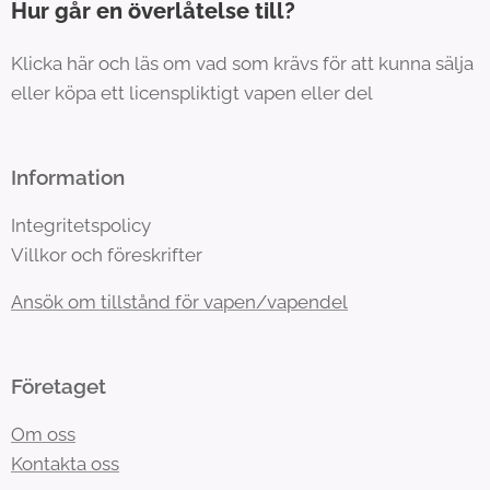
Hur går en överlåtelse till?
Klicka här och läs om vad som krävs för att kunna sälja
eller köpa ett licenspliktigt vapen eller del
Information
Integritetspolicy
Villkor och föreskrifter
Ansök om tillstånd för vapen/vapendel
Företaget
Om oss
Kontakta oss