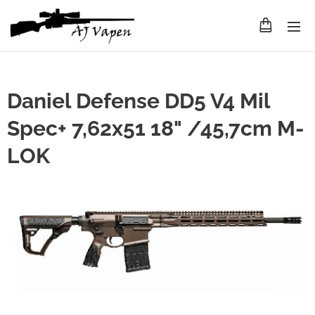
Daniel Defense DD5 V4 Mil
Spec+ 7,62x51 18" /45,7cm M-
LOK