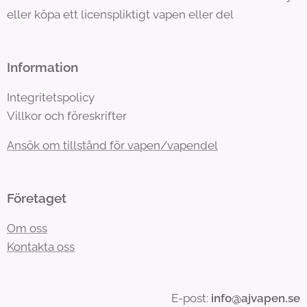
eller köpa ett licenspliktigt vapen eller del
Information
Integritetspolicy
Villkor och föreskrifter
Ansök om tillstånd för vapen/vapendel
Företaget
Om oss
Kontakta oss
E-post:
info@ajvapen.se