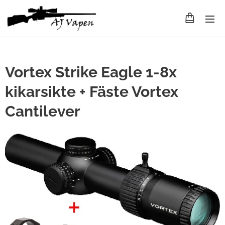
Vortex Strike Eagle 1-8x
kikarsikte + Fäste Vortex
Cantilever