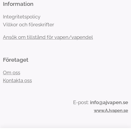
Information
Integritetspolicy
Villkor och föreskrifter
Ansök om tillstånd för vapen/vapendel
Företaget
Om oss
Kontakta oss
E-post:
info@ajvapen.se
www.AJvapen.se