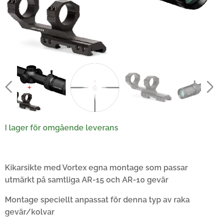
I lager för omgående leverans
Kikarsikte med Vortex egna montage som passar
utmärkt på samtliga AR-15 och AR-10 gevär
Montage speciellt anpassat för denna typ av raka
gevär/kolvar