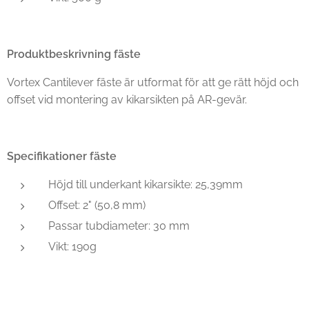
Produktbeskrivning fäste
Vortex Cantilever fäste är utformat för att ge rätt höjd och
offset vid montering av kikarsikten på AR-gevär.
Specifikationer fäste
Höjd till underkant kikarsikte: 25,39mm
Offset: 2" (50,8 mm)
Passar tubdiameter: 30 mm
Vikt: 190g