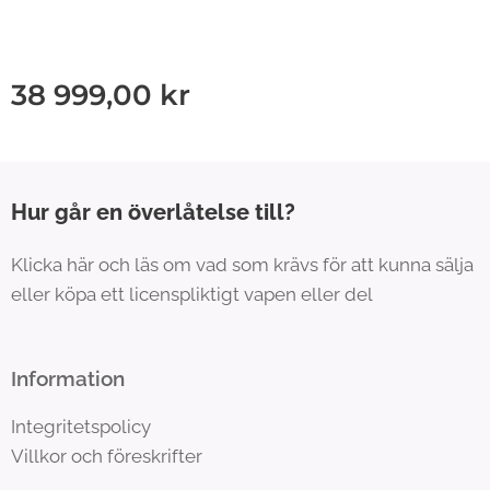
38 999,00
kr
Hur går en överlåtelse till?
Klicka här och läs om vad som krävs för att kunna sälja
eller köpa ett licenspliktigt vapen eller del
Information
Integritetspolicy
Villkor och föreskrifter