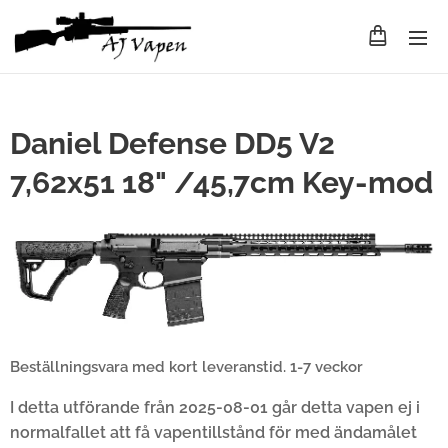
Daniel Defense DD5 V2
7,62x51 18" /45,7cm Key-mod
Beställningsvara med kort leveranstid. 1-7 veckor
I detta utförande från 2025-08-01 går detta vapen
ej
i
normalfallet att få vapentillstånd för med ändamålet