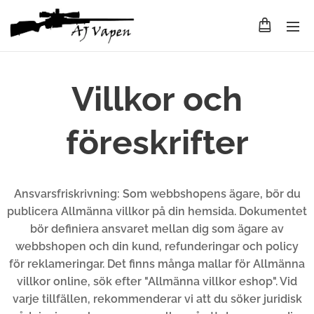
Villkor och
föreskrifter
Ansvarsfriskrivning: Som webbshopens ägare, bör du
publicera Allmänna villkor på din hemsida. Dokumentet
bör definiera ansvaret mellan dig som ägare av
webbshopen och din kund, refunderingar och policy
för reklameringar. Det finns många mallar för Allmänna
villkor online, sök efter "Allmänna villkor eshop". Vid
varje tillfällen, rekommenderar vi att du söker juridisk