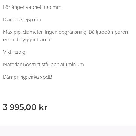
Förlänger vapnet: 130 mm
Diameter: 49 mm
Max pip-diameter: Ingen begränsning. Då ljuddämparen
endast bygger framåt.
Vikt: 310 g
Material: Rostfritt stål och aluminium.
Dämpning: cirka 30dB
3 995,00
kr