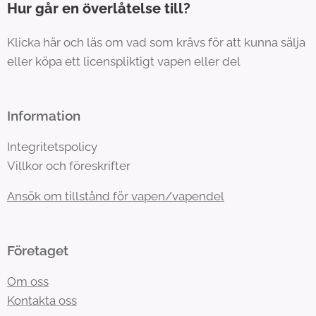
Hur går en överlåtelse till?
Klicka här och läs om vad som krävs för att kunna sälja
eller köpa ett licenspliktigt vapen eller del
Information
Integritetspolicy
Villkor och föreskrifter
Ansök om tillstånd för vapen/vapendel
Företaget
Om oss
Kontakta oss